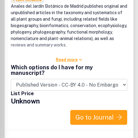
Anales del Jardín Botánico de Madrid publishes original and
unpublished articles in the taxonomy and systematics of
all plant groups and fungi, including related fields like
biogeography, bioinformatics, conservation, ecophysiology,
phylogeny, phylogeography, functional morphology,
nomenclature and plant-animal relations), as well as
reviews and summary works.
Read more
Which options do I have for my
manuscript?
List Price
Unknown
Go to Journal