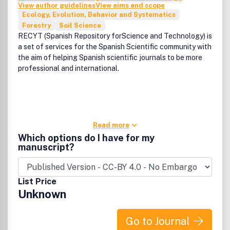
View author guidelines
View aims and scope
Ecology, Evolution, Behavior and Systematics
Forestry
Soil Science
RECYT (Spanish Repository forScience and Technology) is
a set of services for the Spanish Scientific community with
the aim of helping Spanish scientific journals to be more
professional and international.
Read more
Which options do I have for my
manuscript?
List Price
Unknown
Go to Journal